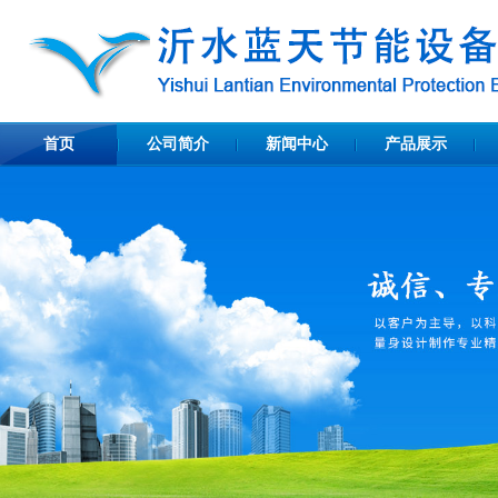
首页
公司简介
新闻中心
产品展示