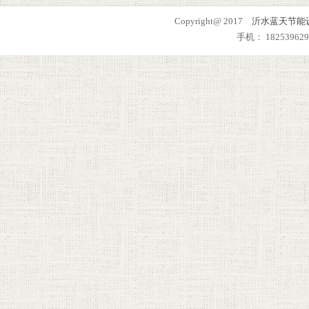
Copyright@ 2017
沂水蓝天节能
手机： 182539