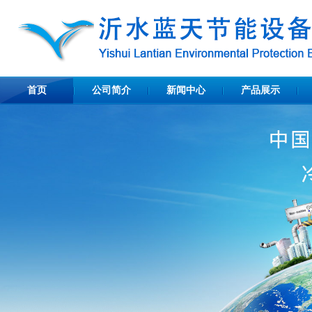
首页
公司简介
新闻中心
产品展示