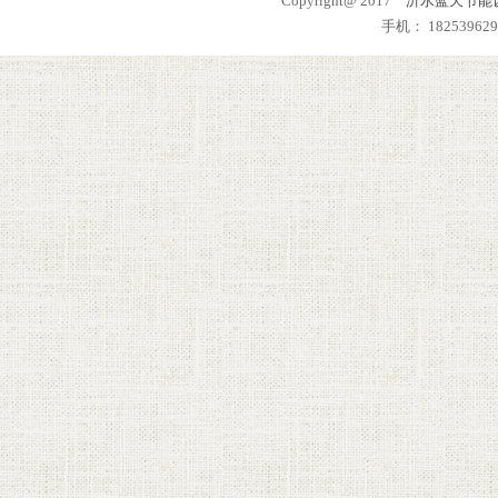
Copyright@ 2017
沂水蓝天节能
手机： 182539