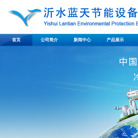
首页
公司简介
新闻中心
产品展示