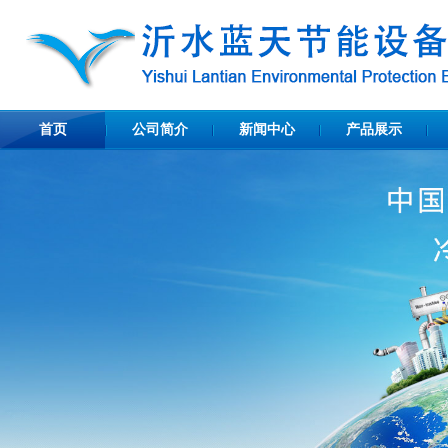
首页
公司简介
新闻中心
产品展示