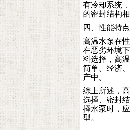
有冷却系统，
的密封结构相
四、性能特点
高温水泵在性
在恶劣环境下
料选择，高温
简单、经济、
产中。
综上所述，高
选择、密封结
择水泵时，应
型。