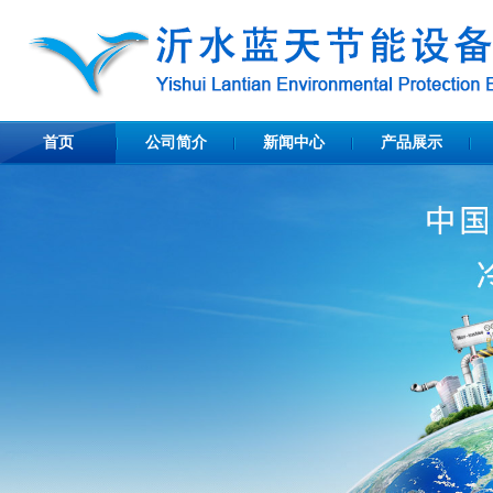
首页
公司简介
新闻中心
产品展示