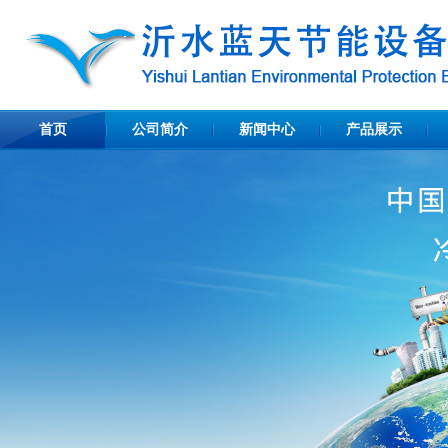
首页
公司简介
新闻中心
产品展示